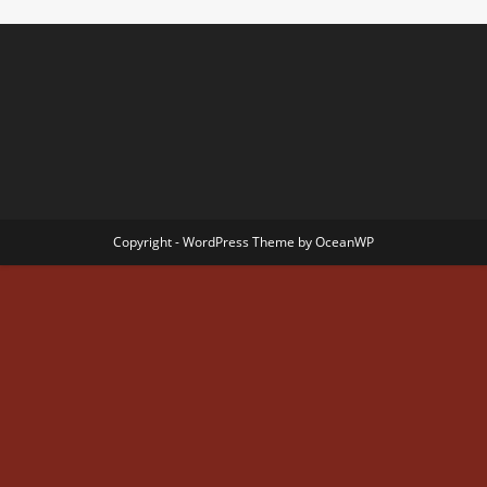
Copyright - WordPress Theme by OceanWP