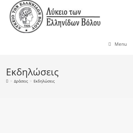
Menu
Εκδηλώσεις
>
Δράσεις
>
Εκδηλώσεις