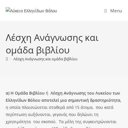
Menu
Λέσχη Ανάγνωσης και
ομάδα βιβλίου
>
Λέσχη Ανάγνωσης και ομάδα βιβλίου
α) Η Ομάδα Βιβλίου
ή
Λέσχη Ανάγνωσης
του Λυκείου των
Ελληνίδων Βόλου αποτελεί μια σημαντική δραστηριότητα,
η οποία πλαισιώνεται σταθερά από 15 άτομα, που κατά
περίπτωση αυξάνονται, γεγονός που δηλώνει τη
χρησιμότητα του σκοπού. Τα μέλη της συγκεντρώνονται