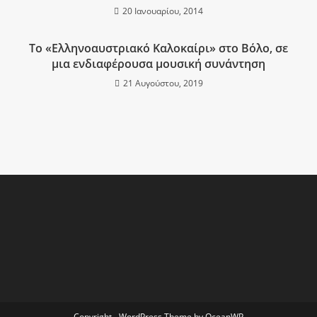
20 Ιανουαρίου, 2014
Το «Ελληνοαυστριακό Καλοκαίρι» στο Βόλο, σε
μια ενδιαφέρουσα μουσική συνάντηση
21 Αυγούστου, 2019
Copyright - WordPress Theme by OceanWP