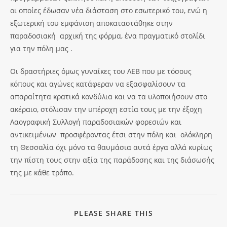
οι οποίες έδωσαν νέα διάσταση στο εσωτερικό του, ενώ η
εξωτερική του εμφάνιση αποκαταστάθηκε στην
παραδοσιακή αρχική της φόρμα, ένα πραγματικό στολίδι
για την πόλη μας .
Οι δραστήριες όμως γυναίκες του ΛΕΒ που με τόσους
κόπους και αγώνες κατάφεραν να εξασφαλίσουν τα
απαραίτητα κρατικά κονδύλια και να τα υλοποιήσουν στο
ακέραιο, στόλισαν την υπέροχη εστία τους με την έξοχη
Λαογραφική Συλλογή παραδοσιακών φορεσιών και
αντικειμένων προσφέροντας έτσι στην πόλη και ολόκληρη
τη Θεσσαλία όχι μόνο τα θαυμάσια αυτά έργα αλλά κυρίως
την πίστη τους στην αξία της παράδοσης και της διάσωσής
της με κάθε τρόπο.
PLEASE SHARE THIS