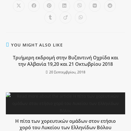
YOU MIGHT ALSO LIKE
Τριήμερη εκδρομή στην Βυζαντινή Οχρίδα και
την Αλβανία 19,20 και 21 Οκτωβρίου 2018
20 Σεπτεμβρίου, 2018
Η πίτα των χορευτικών ομάδων στον ετήσιο
χορό του Λυκείου των Ελληνίδων Βόλου