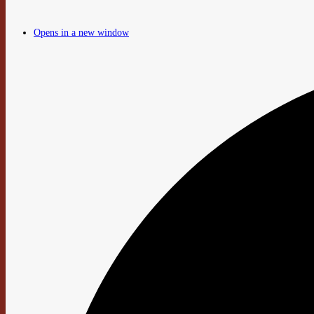
Opens in a new window