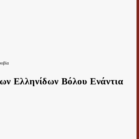
ων Ελληνίδων Βόλου Ενάντια