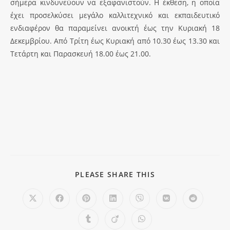
σήμερα κινδυνεύουν να εξαφανιστούν. Η έκθεση, η οποία
έχει προσελκύσει μεγάλο καλλιτεχνικό και εκπαιδευτικό
ενδιαφέρον θα παραμείνει ανοικτή έως την Κυριακή 18
Δεκεμβρίου. Από Τρίτη έως Κυριακή από 10.30 έως 13.30 και
Τετάρτη και Παρασκευή 18.00 έως 21.00.
PLEASE SHARE THIS