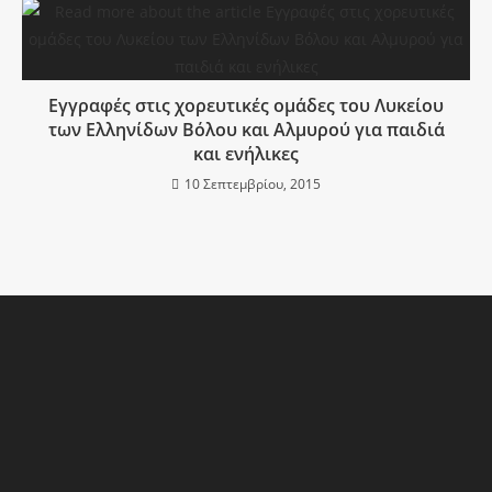
Εγγραφές στις χορευτικές ομάδες του Λυκείου
των Ελληνίδων Βόλου και Αλμυρού για παιδιά
και ενήλικες
10 Σεπτεμβρίου, 2015