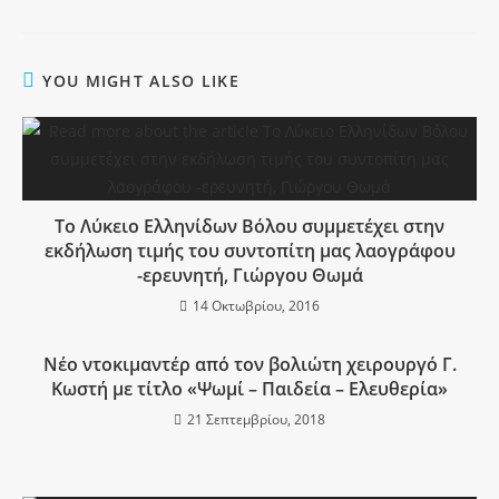
YOU MIGHT ALSO LIKE
Το Λύκειο Ελληνίδων Βόλου συμμετέχει στην
εκδήλωση τιμής του συντοπίτη μας λαογράφου
-ερευνητή, Γιώργου Θωμά
14 Οκτωβρίου, 2016
Νέο ντοκιμαντέρ από τον βολιώτη χειρουργό Γ.
Κωστή με τίτλο «Ψωμί – Παιδεία – Ελευθερία»
21 Σεπτεμβρίου, 2018