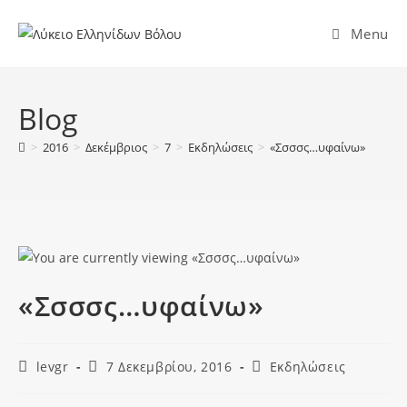
Menu
Blog
>
2016
>
Δεκέμβριος
>
7
>
Εκδηλώσεις
>
«Σσσσς…υφαίνω»
«Σσσσς…υφαίνω»
levgr
7 Δεκεμβρίου, 2016
Εκδηλώσεις