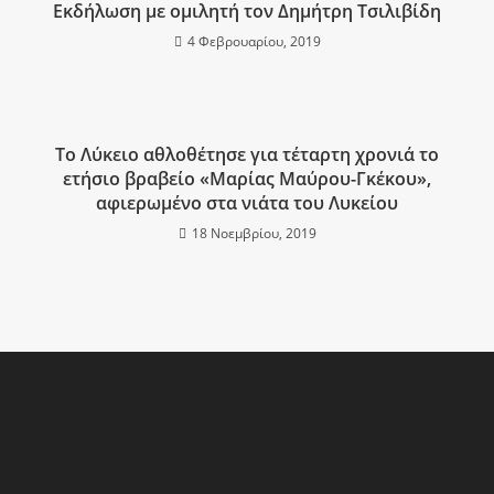
Εκδήλωση με ομιλητή τον Δημήτρη Τσιλιβίδη
4 Φεβρουαρίου, 2019
Το Λύκειο αθλοθέτησε για τέταρτη χρονιά το
ετήσιο βραβείο «Μαρίας Μαύρου-Γκέκου»,
αφιερωμένο στα νιάτα του Λυκείου
18 Νοεμβρίου, 2019