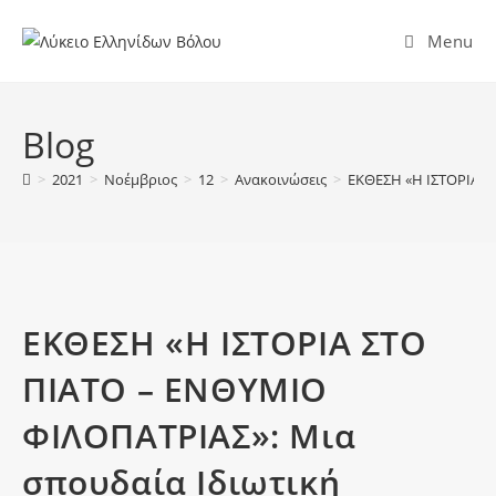
Menu
Blog
>
2021
>
Νοέμβριος
>
12
>
Ανακοινώσεις
>
ΕΚΘΕΣΗ «Η ΙΣΤΟΡΙΑ ΣΤ
ΕΚΘΕΣΗ «Η ΙΣΤΟΡΙΑ ΣΤΟ
ΠΙΑΤΟ – ΕΝΘΥΜΙΟ
ΦΙΛΟΠΑΤΡΙΑΣ»: Μια
σπουδαία Ιδιωτική