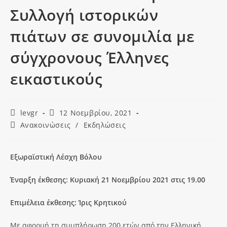
Συλλογή ιστορικών
πιάτων σε συνομιλία με
σύγχρονους Έλληνες
εικαστικούς
levgr
12 Νοεμβρίου, 2021
Ανακοινώσεις
/
Εκδηλώσεις
Εξωραϊστική Λέσχη Βόλου
Έναρξη έκθεσης: Κυριακή 21 Νοεμβρίου 2021 στις 19.00
Επιμέλεια έκθεσης: Ίρις Κρητικού
Με αφορμή τη συμπλήρωση 200 ετών από την Ελληνική