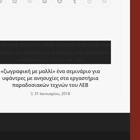
«ζωγραφική με μαλλί» ένα σεμινάριο για
υφάντρες με ανησυχίες στα εργαστήρια
παραδοσιακών τεχνών του ΛΕΒ
31 Ιανουαρίου, 2018