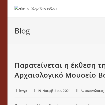
Blog
Παρατείνεται η έκθεση τη
Αρχαιολογικό Μουσείο Β
levgr
19 Νοεμβρίου, 2021
Ανακοινώσεις