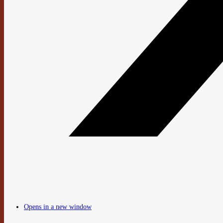
Opens in a new window