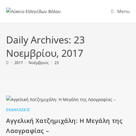
Menu
Daily Archives: 23
Νοεμβρίου, 2017
>
2017
>
Νοέμβριος
>
23
ΕΚΔΗΛΏΣΕΙΣ
Αγγελική Χατζημιχάλη: Η Μεγάλη της
Λαογραφίας –