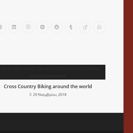
Cross Country Biking around the world
29 Νοεμβρίου, 2018