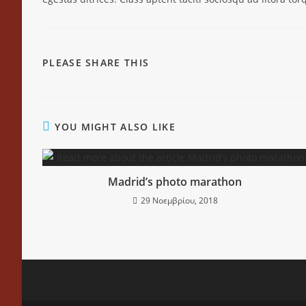
PLEASE SHARE THIS
YOU MIGHT ALSO LIKE
Madrid’s photo marathon
29 Νοεμβρίου, 2018