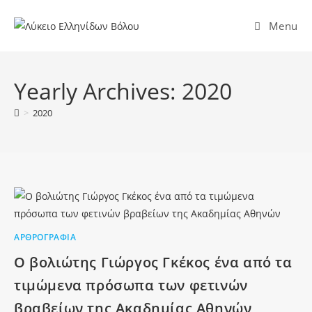
Menu
Yearly Archives: 2020
>
2020
ΑΡΘΡΟΓΡΑΦΊΑ
Ο βολιώτης Γιώργος Γκέκος ένα από τα
τιμώμενα πρόσωπα των φετινών
βραβείων της Ακαδημίας Αθηνών