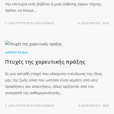
την επιτυχία ενός βιβλίου ή μιας έκθεσης έργων τέχνης,
πρέπει να πούμε…
ΔΕΝ ΕΠΙΤΡΈΠΕΤΑΙ ΣΧΟΛΙΑΣΜΌΣ
21 ΔΕΚΕΜΒΡΊΟΥ, 2020
ΑΡΘΡΟΓΡΑΦΊΑ
Πτυχές της χορευτικής πράξης
Σε μια ασταθή εποχή που ελλοχεύει ο κίνδυνος της ίδιας
μας της ζωής αλλά που ωστόσο είναι γεμάτη από νέες
προκλήσεις και απαιτήσεις, όπως ορίζονται από την
ανατροπή της καθημερινότητάς…
ΔΕΝ ΕΠΙΤΡΈΠΕΤΑΙ ΣΧΟΛΙΑΣΜΌΣ
6 ΔΕΚΕΜΒΡΊΟΥ, 2020