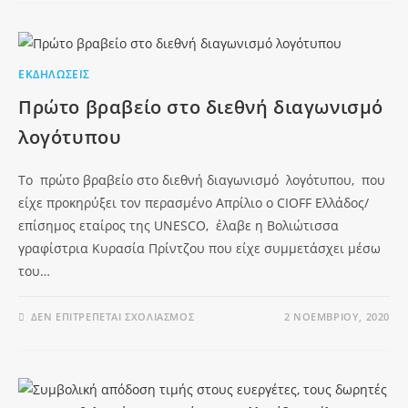
ΕΚΔΗΛΏΣΕΙΣ
Πρώτο βραβείο στο διεθνή διαγωνισμό
λογότυπου
To πρώτο βραβείο στο διεθνή διαγωνισμό λογότυπου, που
είχε προκηρύξει τον περασμένο Απρίλιο ο CIOFF Ελλάδος/
επίσημος εταίρος της UNESCO, έλαβε η Βολιώτισσα
γραφίστρια Κυρασία Πρίντζου που είχε συμμετάσχει μέσω
του…
ΔΕΝ ΕΠΙΤΡΈΠΕΤΑΙ ΣΧΟΛΙΑΣΜΌΣ
2 ΝΟΕΜΒΡΊΟΥ, 2020