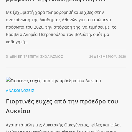
Με ξεχωριστή χαρά πληροφορηθήκαμε χθες στην
ανακοίνωση της Ακαδημίας Αθηνών για τα τιμώμενα
πρόσωπα του 2020, την απόφασή της να τιμήσει με το
Βραβείο Ανδρέα Πετροπούλου τον βολιώτη, ομότιμο
καθηγητή…
ΔΕΝ ΕΠΙΤΡΈΠΕΤΑΙ ΣΧΟΛΙΑΣΜΌΣ
24 ΔΕΚΕΜΒΡΊΟΥ, 2020
ΑΝΑΚΟΙΝΏΣΕΙΣ
Γιορτινές ευχές από την πρόεδρο του
Λυκείου
Αγαπητά μέλη της Λυκειακής Οικογένειας, φίλες και φίλοι