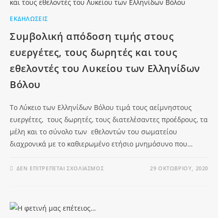
ΕΚΔΗΛΏΣΕΙΣ
Συμβολική απόδοση τιμής στους
ευεργέτες, τους δωρητές και τους
εθελοντές του Λυκείου των Ελληνίδων
Βόλου
To Λύκειο των Ελληνίδων Βόλου τιμά τους αείμνηστους
ευεργέτες, τους δωρητές, τους διατελέσαντες προέδρους, τα
μέλη και το σύνολο των εθελοντών του σωματείου
διαχρονικά με το καθιερωμένο ετήσιο μνημόσυνο που…
ΔΕΝ ΕΠΙΤΡΈΠΕΤΑΙ ΣΧΟΛΙΑΣΜΌΣ
29 ΟΚΤΩΒΡΊΟΥ, 2020