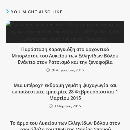
YOU MIGHT ALSO LIKE
Παράσταση Καραγκιόζη στο αρχοντικό
Μπορλότου του Λυκείου των Ελληνίδων Βόλου
Ενάντια στον Ρατσισμό και την ξενοφοβία
20 Αυγούστου, 2015
Μια υπέροχη εκδρομή γεμάτη ψυχαγωγία και
εκπαιδευτικές εμπειρίες 28 Φεβρουαρίου και 1
Μαρτίου 2015
3 Μαρτίου, 2015
Το άρμα του Λυκείου των Ελληνίδων Βόλου στον
καρνάβαλο του 1960 της Μαρίας Σπανού