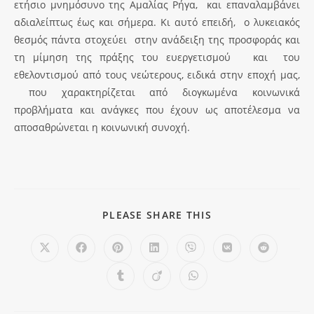
ετήσιο μνημόσυνο της Αμαλίας Ρήγα, και επαναλαμβάνει
αδιαλείπτως έως και σήμερα. Κι αυτό επειδή, ο λυκειακός
θεσμός πάντα στοχεύει στην ανάδειξη της προσφοράς και
τη μίμηση της πράξης του ευεργετισμού και του
εθελοντισμού από τους νεώτερους, ειδικά στην εποχή μας,
που χαρακτηρίζεται από διογκωμένα κοινωνικά
προβλήματα και ανάγκες που έχουν ως αποτέλεσμα να
αποσαθρώνεται η κοινωνική συνοχή.
PLEASE SHARE THIS